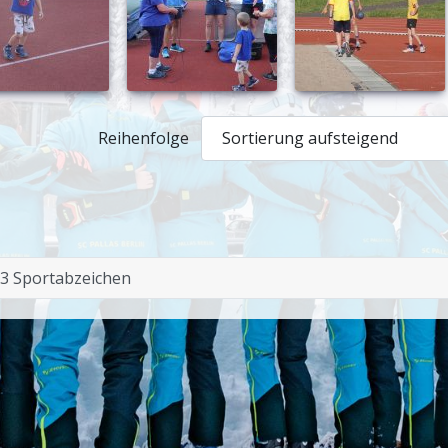
Reihenfolge
3 Sportabzeichen