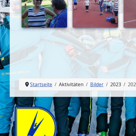
Startseite
Aktivitäten
Bilder
2023
202