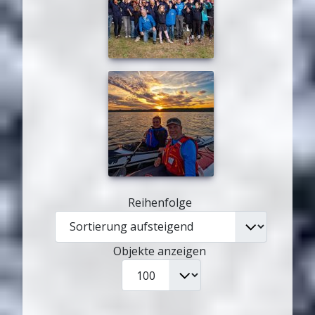
Reihenfolge
Objekte anzeigen