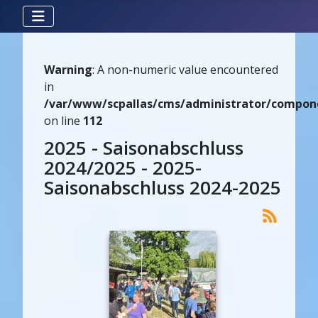
Warning
: A non-numeric value encountered
in
/var/www/scpallas/cms/administrator/componen
on line
112
2025 - Saisonabschluss
2024/2025 - 2025-
Saisonabschluss 2024-2025