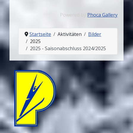
Powered by
Phoca Gallery
Startseite
Aktivitäten
Bilder
2025
2025 - Saisonabschluss 2024/2025