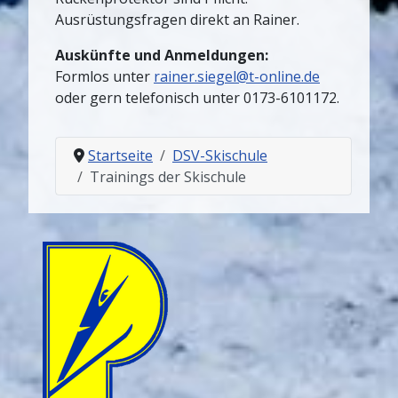
Ausrüstungsfragen direkt an Rainer.
Auskünfte und Anmeldungen:
Formlos unter
rainer.siegel@t-online.de
oder gern telefonisch unter 0173-6101172.
Startseite
DSV-Skischule
Trainings der Skischule