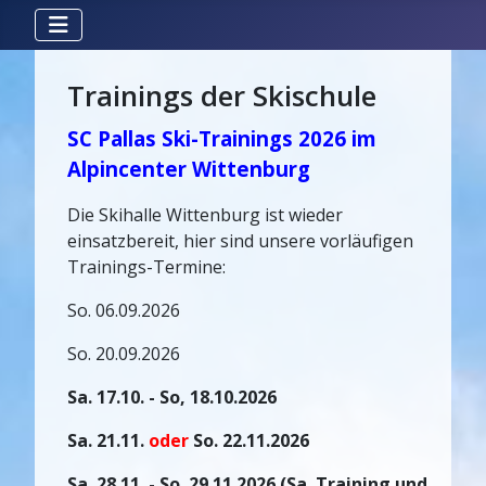
Trainings der Skischule
SC Pallas Ski-Trainings 2026 im
Alpincenter Wittenburg
Die Skihalle Wittenburg ist wieder
einsatzbereit, hier sind unsere vorläufigen
Trainings-Termine:
So. 06.09.2026
So. 20.09.2026
Sa. 17.10. - So, 18.10.2026
Sa. 21.11.
oder
So. 22.11.2026
Sa. 28.11. - So. 29.11.2026 (Sa. Training und